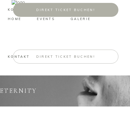
KONTAKT
DIREKT TICKET BUCHEN!
HOME
EVENTS
GALERIE
KONTAKT
DIREKT TICKET BUCHEN!
ETERNITY