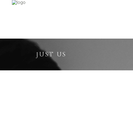
JUST US