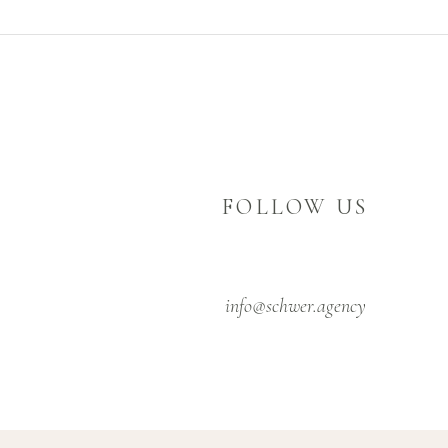
FOLLOW US
info@schwer.agency