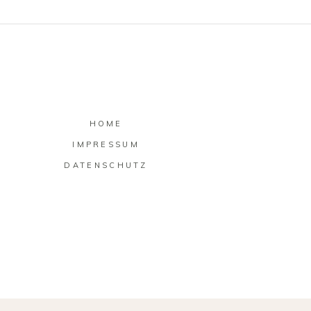
HOME
IMPRESSUM
DATENSCHUTZ