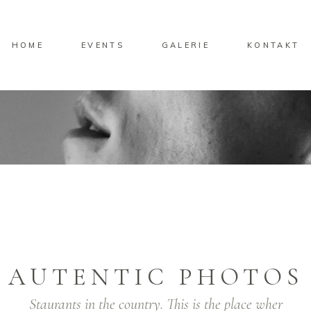
HOME
EVENTS
GALERIE
KONTAKT
AUTENTIC PHOTOS
Staurants in the country. This is the place wher