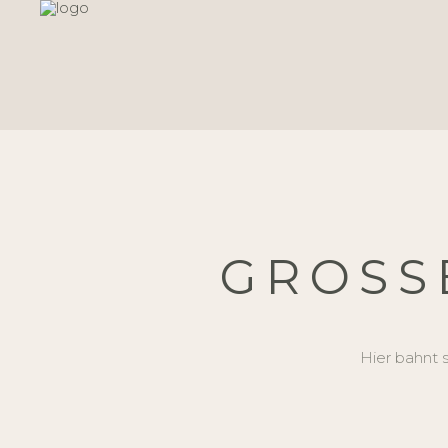
GROSSE
Hier bahnt s