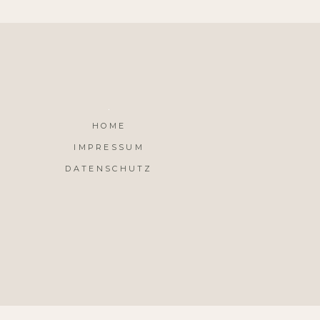
HOME
IMPRESSUM
DATENSCHUTZ