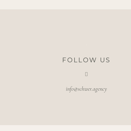
FOLLOW US
info@schwer.agency