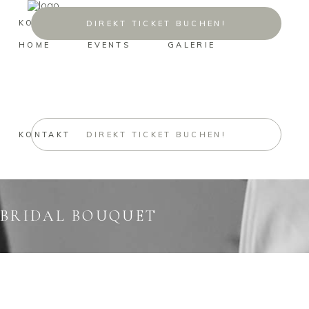
KONTAKT
DIREKT TICKET BUCHEN!
HOME
EVENTS
GALERIE
KONTAKT
DIREKT TICKET BUCHEN!
BRIDAL BOUQUET