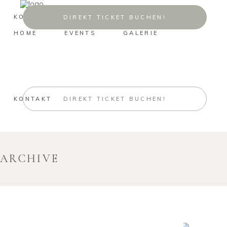
KONTAKT
DIREKT TICKET BUCHEN!
HOME
EVENTS
GALERIE
KONTAKT
DIREKT TICKET BUCHEN!
ARCHIVE