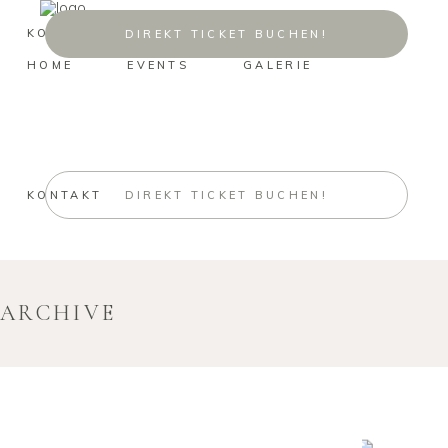
KONTAKT
DIREKT TICKET BUCHEN!
HOME
EVENTS
GALERIE
KONTAKT
DIREKT TICKET BUCHEN!
ARCHIVE